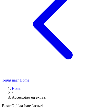
Terug naar Home
Home
/
Accessoires en extra's
Beste Opblaasbare Jacuzzi