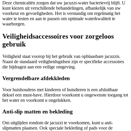
Deze chemicaliën zorgen dat uw jacuzzi-water bacterievrij blijft. U
kunt kiezen uit verschillende behandelingen, afhankelijk van uw
voorkeur en gevoeligheden. Het is verstandig om regelmatig het
water te testen en aan te passen om optimale waterkwaliteit te
waarborgen.
Veiligheidsaccessoires voor zorgeloos
gebruik
Veiligheid staat voorop bij het gebruik van opblaasbare jacuzzis.
Naast de standaard veiligheidsgidsen zijn er specifieke accessoires
die bijdragen aan een veilige omgeving.
Vergrendelbare afdekkleden
Voor huishoudens met kinderen of huisdieren is een afsluitbaar
deksel een must-have. Hierdoor voorkomt u ongewenste toegang tot
het water en voorkomt u ongelukken.
Anti-slip matten en bekleding
Om uitglijden rondom de jacuzzi te voorkomen, kunt u anti-
slipmatten plaatsen. Ook speciale bekleding of pads voor de