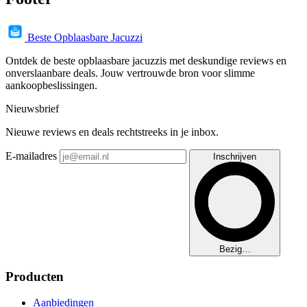
Beste Opblaasbare Jacuzzi
Ontdek de beste opblaasbare jacuzzis met deskundige reviews en
onverslaanbare deals. Jouw vertrouwde bron voor slimme
aankoopbeslissingen.
Nieuwsbrief
Nieuwe reviews en deals rechtstreeks in je inbox.
E-mailadres
Inschrijven
Bezig…
Producten
Aanbiedingen