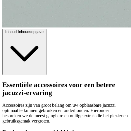
Inhoud
Inhoudsopgave
Essentiële accessoires voor een betere
jacuzzi-ervaring
Accessoires zijn van groot belang om uw opblaasbare jacuzzi
optimaal te kunnen gebruiken en onderhouden. Hieronder
bespreken we de meest gangbare en nuttige extra's die het plezier en
gebruiksgemak vergroten.