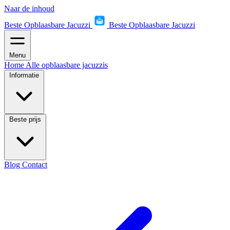
Naar de inhoud
Beste Opblaasbare Jacuzzi
Beste Opblaasbare Jacuzzi
Menu
Home
Alle opblaasbare jacuzzis
Informatie
Beste prijs
Blog
Contact