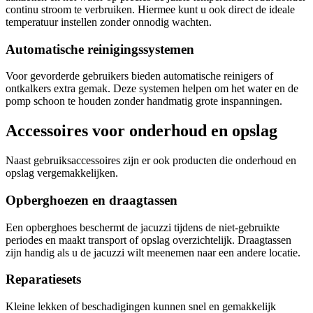
continu stroom te verbruiken. Hiermee kunt u ook direct de ideale
temperatuur instellen zonder onnodig wachten.
Automatische reinigingssystemen
Voor gevorderde gebruikers bieden automatische reinigers of
ontkalkers extra gemak. Deze systemen helpen om het water en de
pomp schoon te houden zonder handmatig grote inspanningen.
Accessoires voor onderhoud en opslag
Naast gebruiksaccessoires zijn er ook producten die onderhoud en
opslag vergemakkelijken.
Opberghoezen en draagtassen
Een opberghoes beschermt de jacuzzi tijdens de niet-gebruikte
periodes en maakt transport of opslag overzichtelijk. Draagtassen
zijn handig als u de jacuzzi wilt meenemen naar een andere locatie.
Reparatiesets
Kleine lekken of beschadigingen kunnen snel en gemakkelijk