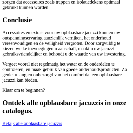
zorgen dat accessoires zoals trappen en isolatiedekens optimaal
gebruikt kunnen worden.
Conclusie
Accessoires en extra's voor uw opblaasbare jacuzzi kunnen uw
ontspanningservaring aanzienlijk verrijken, het onderhoud
vereenvoudigen en de veiligheid vergroten. Door zorgvuldig te
kiezen welke toevoegingen u aanschaft, maakt u uw jacuzzi
gebruiksvriendelijker en behoudt u de waarde van uw investering.
Vergeet vooral niet regelmatig het water en de onderdelen te
controleren, en maak gebruik van goede onderhoudsproducten. Zo
geniet u lang en onbezorgd van het comfort dat een opblaasbare
jacuzzi kan bieden.
Klaar om te beginnen?
Ontdek alle
opblaasbare jacuzzis
in onze
catalogus.
Bekijk alle opblaasbare jacuzzis