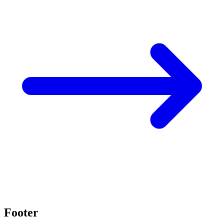
Footer