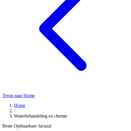
Terug naar Home
Home
/
Waterbehandeling en chemie
Beste Opblaasbare Jacuzzi