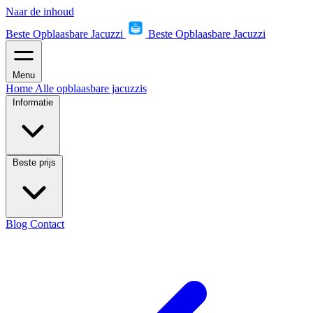
Naar de inhoud
Beste Opblaasbare Jacuzzi
Beste Opblaasbare Jacuzzi
Menu
Home
Alle opblaasbare jacuzzis
Informatie
Beste prijs
Blog
Contact