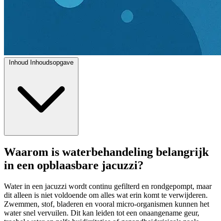
Inhoud
Inhoudsopgave
Waarom is waterbehandeling belangrijk
in een opblaasbare jacuzzi?
Water in een jacuzzi wordt continu gefilterd en rondgepompt, maar
dit alleen is niet voldoende om alles wat erin komt te verwijderen.
Zwemmen, stof, bladeren en vooral micro-organismen kunnen het
water snel vervuilen. Dit kan leiden tot een onaangename geur,