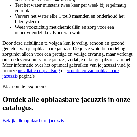
Test het water minstens twee keer per week bij regelmatig
gebruik.
Ververs het water elke 1 tot 3 maanden en onderhoud het
filtersysteem.
Wees voorzichtig met chemicaliën en zorg voor een
milieuvriendelijke afvoer van water.
Door deze richtlijnen te volgen kun je veilig, schoon en gezond
genieten van je opblaasbare jacuzzi. De juiste waterbehandeling
zorgt niet alleen voor een prettige en veilige ervaring, maar verlengt
ook de levensduur van je jacuzzi, zodat je er langer plezier van hebt.
Meer informatie over het optimaal gebruiken van je jacuzzi vind je
in onze
installatie en plaatsing
en
voordelen van opblaasbare
jacuzzis
pagina's.
Klaar om te beginnen?
Ontdek alle
opblaasbare jacuzzis
in onze
catalogus.
Bekijk alle opblaasbare jacuzzis