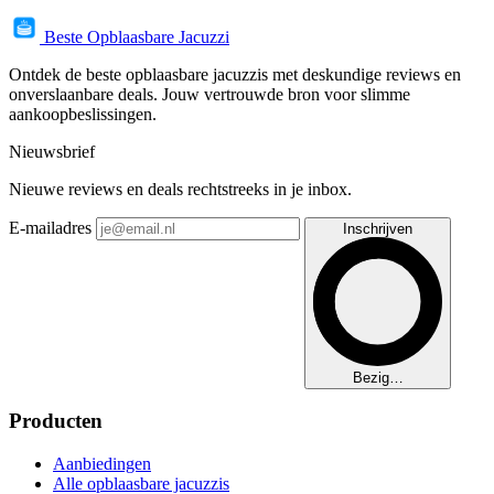
Beste Opblaasbare Jacuzzi
Ontdek de beste opblaasbare jacuzzis met deskundige reviews en
onverslaanbare deals. Jouw vertrouwde bron voor slimme
aankoopbeslissingen.
Nieuwsbrief
Nieuwe reviews en deals rechtstreeks in je inbox.
E-mailadres
Inschrijven
Bezig…
Producten
Aanbiedingen
Alle opblaasbare jacuzzis