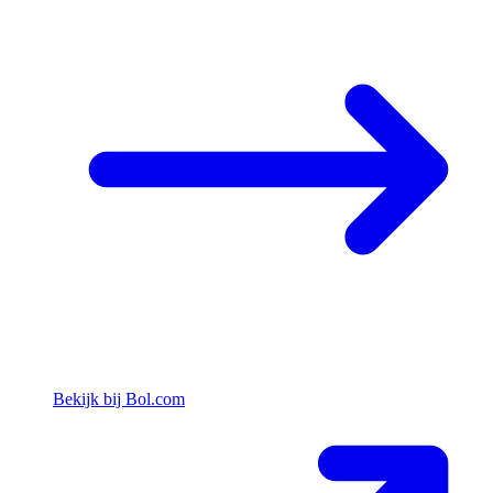
Bekijk bij Bol.com