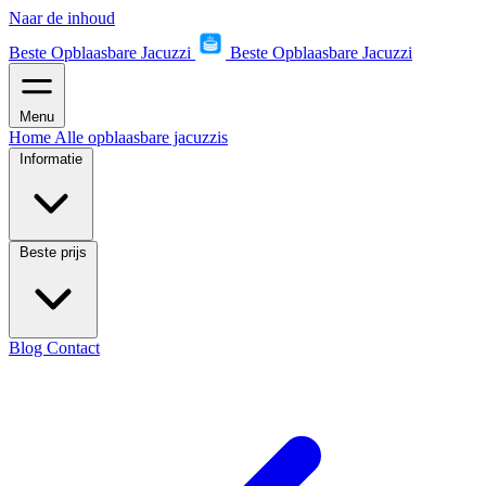
Naar de inhoud
Beste Opblaasbare Jacuzzi
Beste Opblaasbare Jacuzzi
Menu
Home
Alle opblaasbare jacuzzis
Informatie
Beste prijs
Blog
Contact