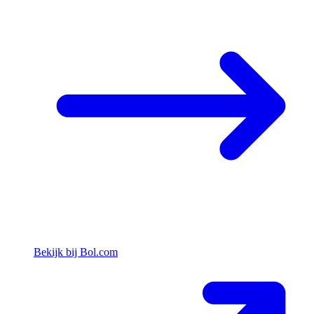
Bekijk bij Bol.com