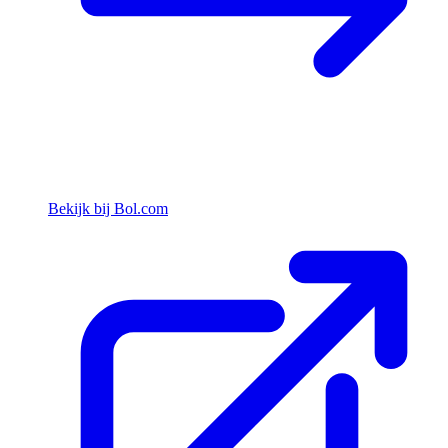
Bekijk bij Bol.com