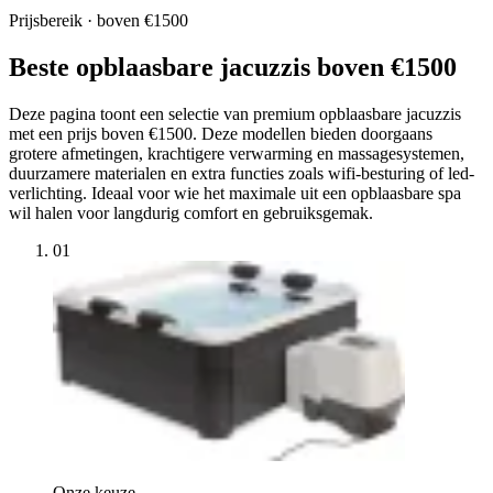
Prijsbereik · boven €1500
Beste opblaasbare jacuzzis boven €1500
Deze pagina toont een selectie van premium opblaasbare jacuzzis
met een prijs boven €1500. Deze modellen bieden doorgaans
grotere afmetingen, krachtigere verwarming en massagesystemen,
duurzamere materialen en extra functies zoals wifi-besturing of led-
verlichting. Ideaal voor wie het maximale uit een opblaasbare spa
wil halen voor langdurig comfort en gebruiksgemak.
01
Onze keuze