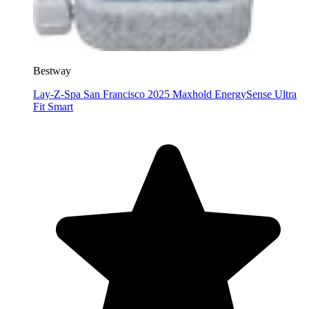
Bestway
Lay-Z-Spa San Francisco 2025 Maxhold EnergySense Ultra
Fit Smart