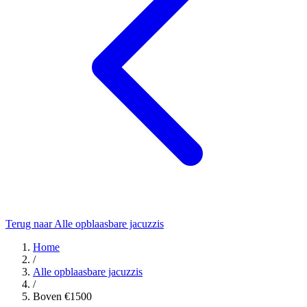
Terug naar Alle opblaasbare jacuzzis
Home
/
Alle opblaasbare jacuzzis
/
Boven €1500