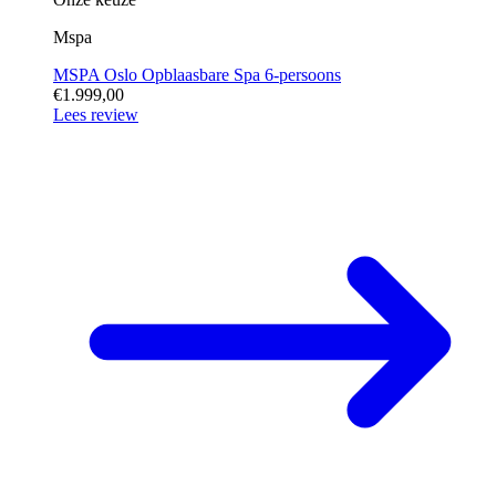
Mspa
MSPA Oslo Opblaasbare Spa 6-persoons
€1.999,00
Lees review