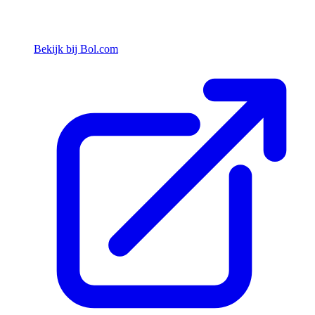
Bekijk bij Bol.com