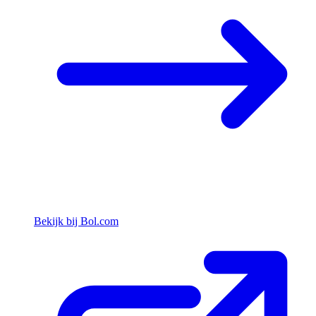
Bekijk bij Bol.com