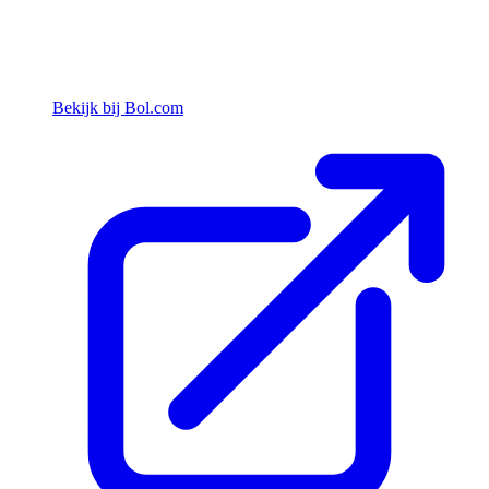
Bekijk bij Bol.com