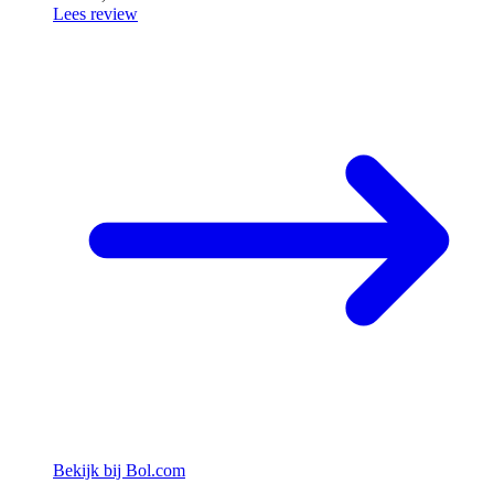
Lees review
Bekijk bij Bol.com