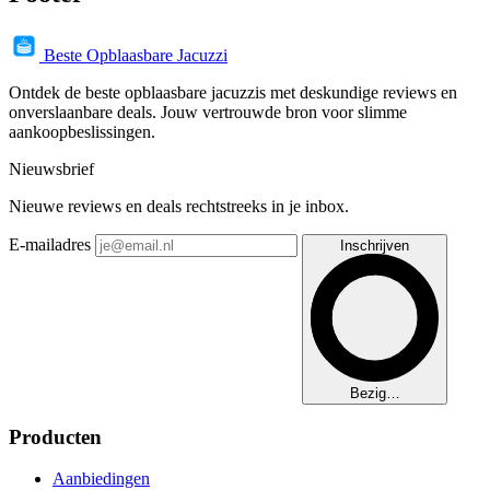
Beste Opblaasbare Jacuzzi
Ontdek de beste opblaasbare jacuzzis met deskundige reviews en
onverslaanbare deals. Jouw vertrouwde bron voor slimme
aankoopbeslissingen.
Nieuwsbrief
Nieuwe reviews en deals rechtstreeks in je inbox.
E-mailadres
Inschrijven
Bezig…
Producten
Aanbiedingen