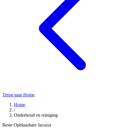
Terug naar Home
Home
/
Onderhoud en reiniging
Beste Opblaasbare Jacuzzi