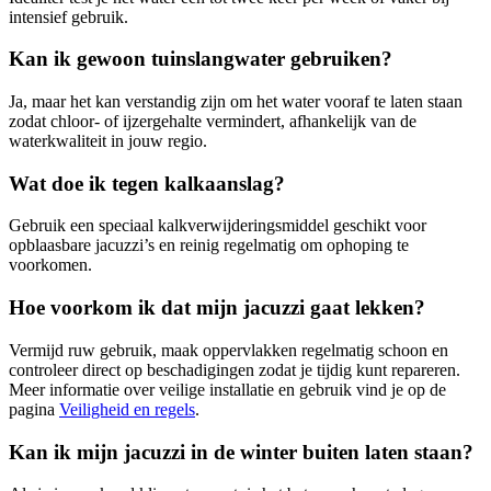
intensief gebruik.
Kan ik gewoon tuinslangwater gebruiken?
Ja, maar het kan verstandig zijn om het water vooraf te laten staan
zodat chloor- of ijzergehalte vermindert, afhankelijk van de
waterkwaliteit in jouw regio.
Wat doe ik tegen kalkaanslag?
Gebruik een speciaal kalkverwijderingsmiddel geschikt voor
opblaasbare jacuzzi’s en reinig regelmatig om ophoping te
voorkomen.
Hoe voorkom ik dat mijn jacuzzi gaat lekken?
Vermijd ruw gebruik, maak oppervlakken regelmatig schoon en
controleer direct op beschadigingen zodat je tijdig kunt repareren.
Meer informatie over veilige installatie en gebruik vind je op de
pagina
Veiligheid en regels
.
Kan ik mijn jacuzzi in de winter buiten laten staan?