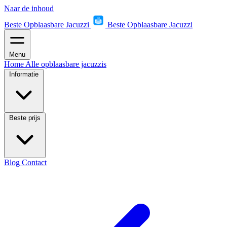
Naar de inhoud
Beste Opblaasbare Jacuzzi
Beste Opblaasbare Jacuzzi
Menu
Home
Alle opblaasbare jacuzzis
Informatie
Beste prijs
Blog
Contact