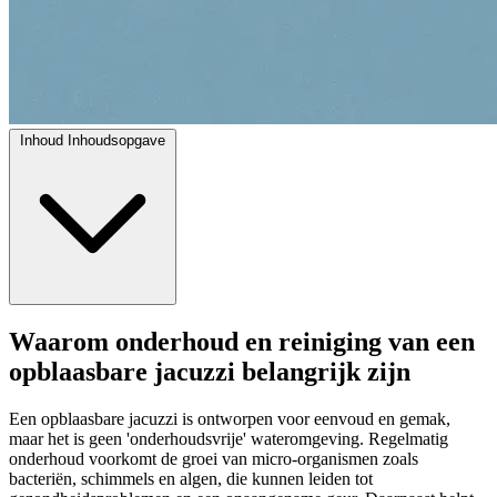
Inhoud
Inhoudsopgave
Waarom onderhoud en reiniging van een
opblaasbare jacuzzi belangrijk zijn
Een opblaasbare jacuzzi is ontworpen voor eenvoud en gemak,
maar het is geen 'onderhoudsvrije' wateromgeving. Regelmatig
onderhoud voorkomt de groei van micro-organismen zoals
bacteriën, schimmels en algen, die kunnen leiden tot