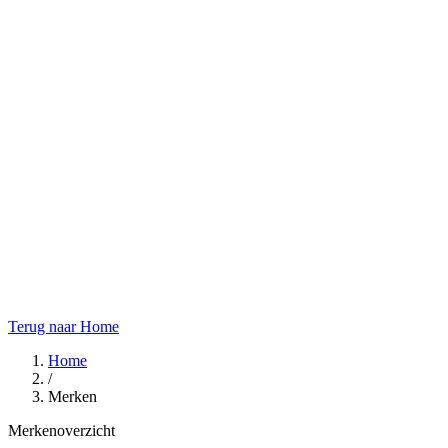
Terug naar Home
Home
/
Merken
Merkenoverzicht