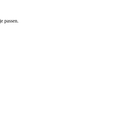
je passen.