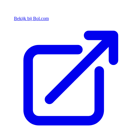
Bekijk bij Bol.com