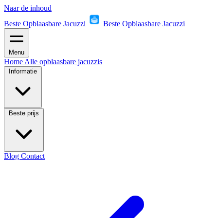
Naar de inhoud
Beste Opblaasbare Jacuzzi
Beste Opblaasbare Jacuzzi
Menu
Home
Alle opblaasbare jacuzzis
Informatie
Beste prijs
Blog
Contact