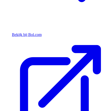
Bekijk bij Bol.com