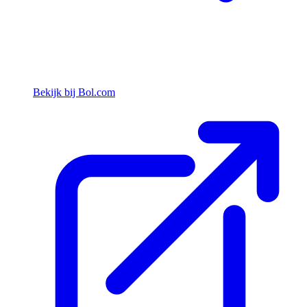
Bekijk bij Bol.com