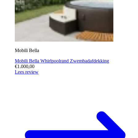
Mobili Bella
Mobili Bella Whirlpoolrand Zwembadafdekking
€1.000,00
Lees review