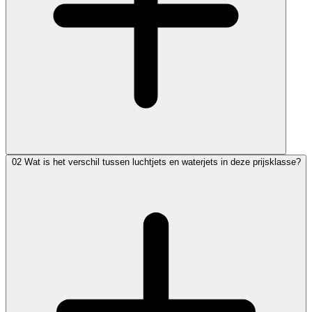
02
Wat is het verschil tussen luchtjets en waterjets in deze prijsklasse?