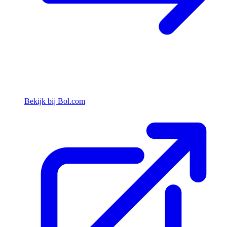
Bekijk bij Bol.com