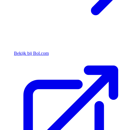
Bekijk bij Bol.com