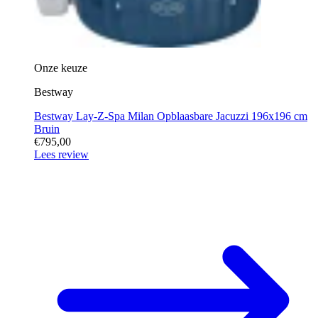
Onze keuze
Bestway
Bestway Lay-Z-Spa Milan Opblaasbare Jacuzzi 196x196 cm
Bruin
€795,00
Lees review