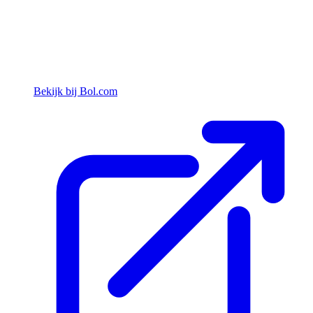
Bekijk bij Bol.com