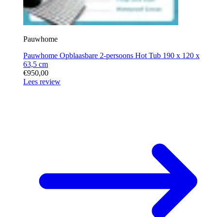
Pauwhome
Pauwhome Opblaasbare 2-persoons Hot Tub 190 x 120 x
63,5 cm
€950,00
Lees review