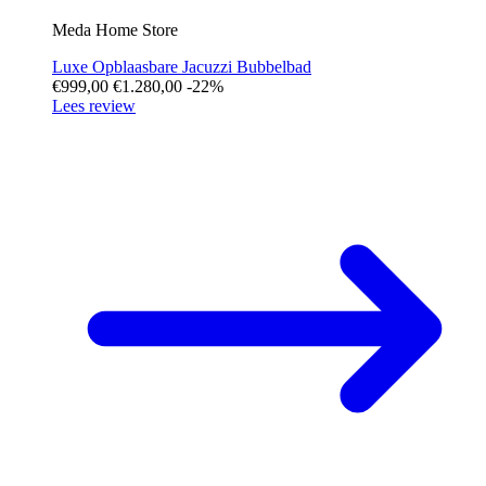
Meda Home Store
Luxe Opblaasbare Jacuzzi Bubbelbad
€999,00
€1.280,00
-22%
Lees review