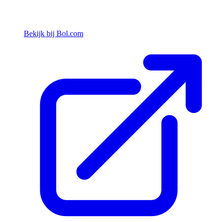
Bekijk bij Bol.com