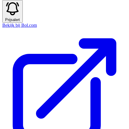
Prijsalert
Bekijk bij Bol.com