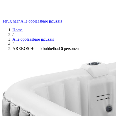
Terug naar Alle opblaasbare jacuzzis
Home
/
Alle opblaasbare jacuzzis
/
AREBOS Hottub bubbelbad 6 personen