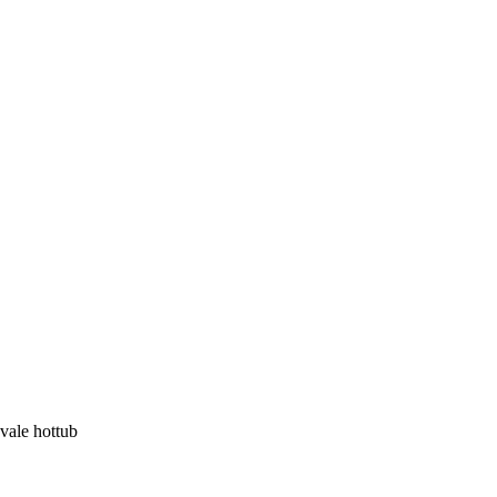
vale hottub