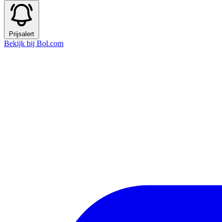
Prijsalert
Bekijk bij Bol.com