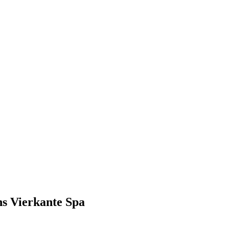
ns Vierkante Spa