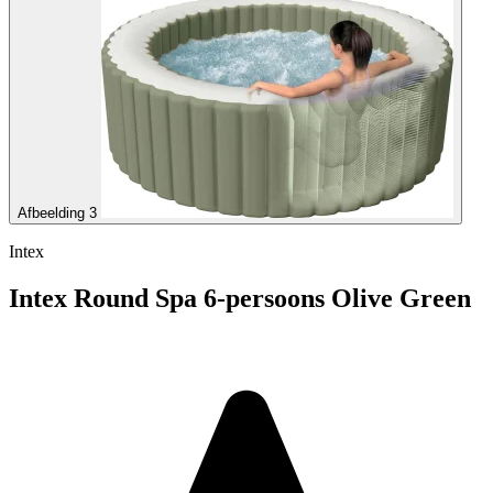
Afbeelding 3
Intex
Intex Round Spa 6-persoons Olive Green