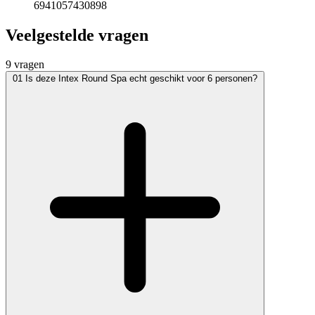
6941057430898
Veelgestelde vragen
9 vragen
01
Is deze Intex Round Spa echt geschikt voor 6 personen?