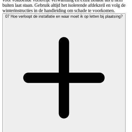
buiten laat staan. Gebruik altijd het isolerende afdekzeil en volg de
winterinstructies in de handleiding om schade te voorkomen.
07
Hoe verloopt de installatie en waar moet ik op letten bij plaatsing?