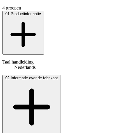
4 groepen
01
Productinformatie
Taal handleiding
Nederlands
02
Informatie over de fabrikant