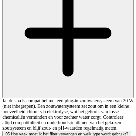
Ja, de spa is compatibel met een plug-in zoutwatersysteem van 20 W
(niet inbegrepen). Een zoutwatersysteem zet zout om in een kleine
hoeveelheid chloor via elektrolyse, wat het gebruik van losse
chemicaliën vermindert en voor zachter water zorgt. Controleer
altijd compatibiliteit en onderhoudsrichtlijnen van het gekozen
zoutsysteem en blijf zout- en pH-waarden regelmatig meten.
05
Hoe vaak moet ik het filter vervangen en welk type wordt gebruikt?