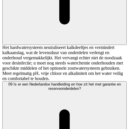
Het hardwatersysteem neutraliseert kalkdeeltjes en vermindert
kalkaanslag, wat de levensduur van onderdelen verlengt en
onderhoud vergemakkelijkt. Het vervangt echter niet de noodzaak
voor desinfectie; u moet nog steeds waterchemie onderhouden met
geschikte middelen of het optionele zoutwatersysteem gebruiken.
Meet regelmatig pH, vrije chloor en alkaliniteit om het water veilig
en comfortabel te houden.
09
Is er een Nederlandse handleiding en hoe zit het met garantie en
reserveonderdelen?