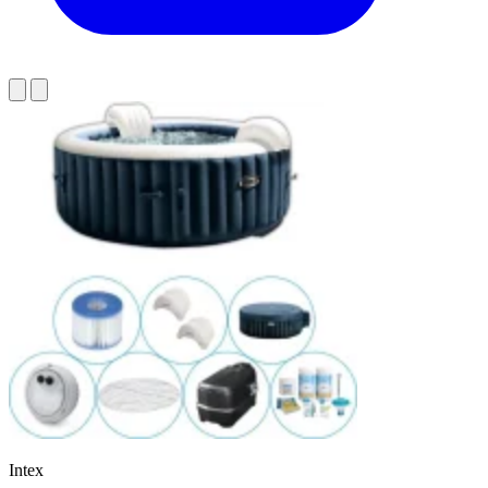
Intex