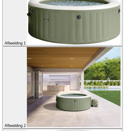
Afbeelding 1
Afbeelding 2