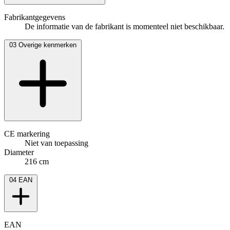
Fabrikantgegevens
De informatie van de fabrikant is momenteel niet beschikbaar.
03
Overige kenmerken
CE markering
Niet van toepassing
Diameter
216 cm
04
EAN
EAN