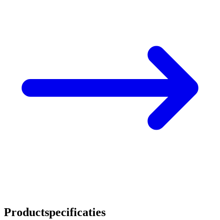
Productspecificaties