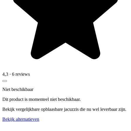
4,3
· 6 reviews
Niet beschikbaar
Dit product is momenteel niet beschikbaar.
Bekijk vergelijkbare opblaasbare jacuzzis die nu wel leverbaar zijn.
Bekijk alternatieven