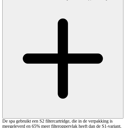
De spa gebruikt een S2 filtercartridge, die in de verpakking is
meegeleverd en 65% meer filteroppervlak heeft dan de S1-variant.