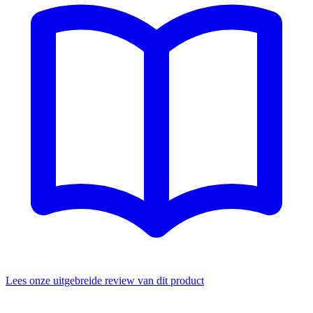
Lees onze uitgebreide review van dit product