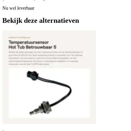
Nu wel leverbaar
Bekijk deze alternatieven