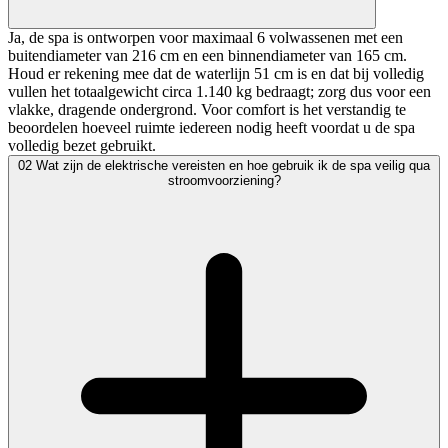
Ja, de spa is ontworpen voor maximaal 6 volwassenen met een
buitendiameter van 216 cm en een binnendiameter van 165 cm.
Houd er rekening mee dat de waterlijn 51 cm is en dat bij volledig
vullen het totaalgewicht circa 1.140 kg bedraagt; zorg dus voor een
vlakke, dragende ondergrond. Voor comfort is het verstandig te
beoordelen hoeveel ruimte iedereen nodig heeft voordat u de spa
volledig bezet gebruikt.
02
Wat zijn de elektrische vereisten en hoe gebruik ik de spa veilig qua
stroomvoorziening?