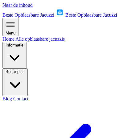
Naar de inhoud
Beste Opblaasbare Jacuzzi
Beste Opblaasbare Jacuzzi
Menu
Home
Alle opblaasbare jacuzzis
Informatie
Beste prijs
Blog
Contact