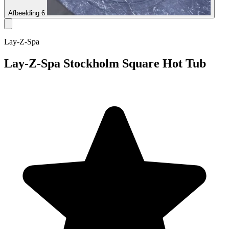
Afbeelding 6
Lay-Z-Spa
Lay-Z-Spa Stockholm Square Hot Tub