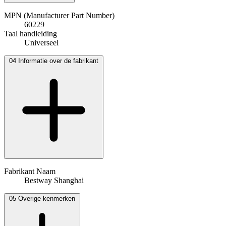
MPN (Manufacturer Part Number)
60229
Taal handleiding
Universeel
04
Informatie over de fabrikant
Fabrikant Naam
Bestway Shanghai
05
Overige kenmerken