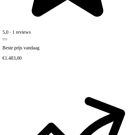
5,0
· 1 reviews
Beste prijs vandaag
€1.483,00