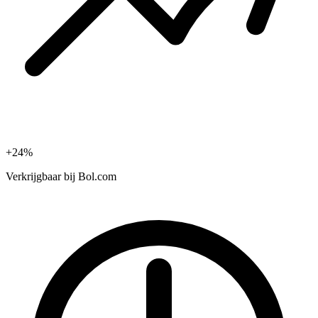
+24%
Verkrijgbaar bij
Bol.com