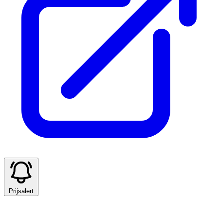
Prijsalert