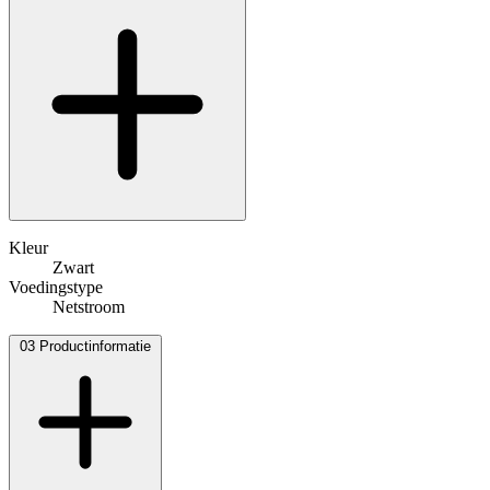
Kleur
Zwart
Voedingstype
Netstroom
03
Productinformatie