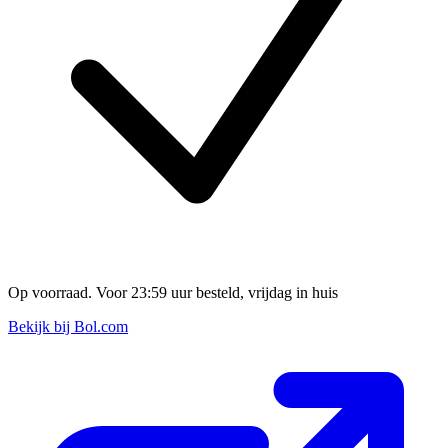
Op voorraad. Voor 23:59 uur besteld, vrijdag in huis
Bekijk bij Bol.com