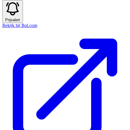
Prijsalert
Bekijk bij Bol.com