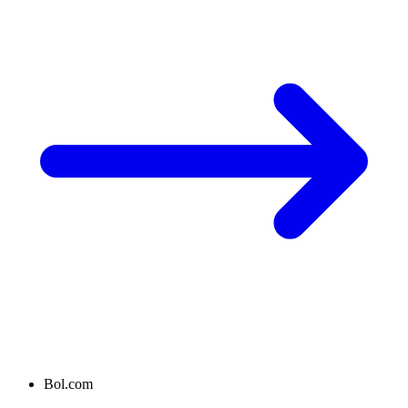
Bol.com