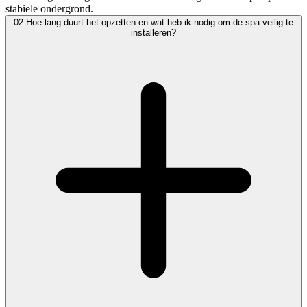
stabiele ondergrond.
02
Hoe lang duurt het opzetten en wat heb ik nodig om de spa veilig te
installeren?