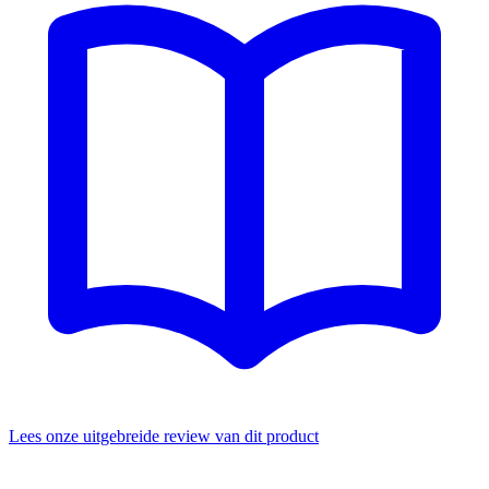
Lees onze uitgebreide review van dit product