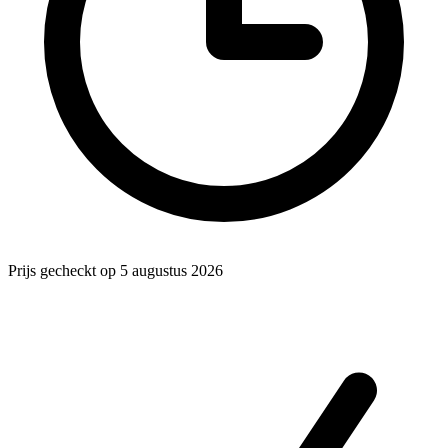
Prijs gecheckt op 5 augustus 2026