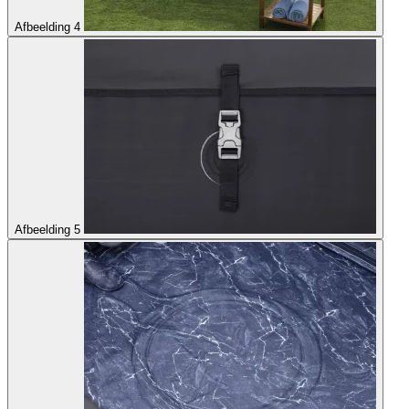
Afbeelding 4
Afbeelding 5