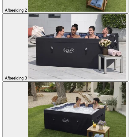
Afbeelding 2
Afbeelding 3