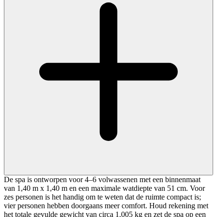
De spa is ontworpen voor 4–6 volwassenen met een binnenmaat
van 1,40 m x 1,40 m en een maximale watdiepte van 51 cm. Voor
zes personen is het handig om te weten dat de ruimte compact is;
vier personen hebben doorgaans meer comfort. Houd rekening met
het totale gevulde gewicht van circa 1.005 kg en zet de spa op een