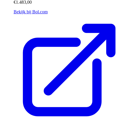
€1.483,00
Bekijk bij Bol.com