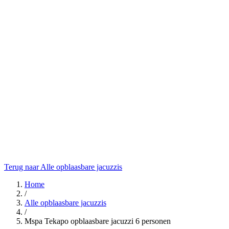
Terug naar Alle opblaasbare jacuzzis
Home
/
Alle opblaasbare jacuzzis
/
Mspa Tekapo opblaasbare jacuzzi 6 personen