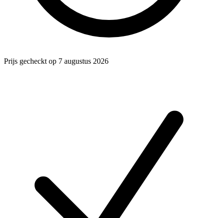
Prijs gecheckt op 7 augustus 2026