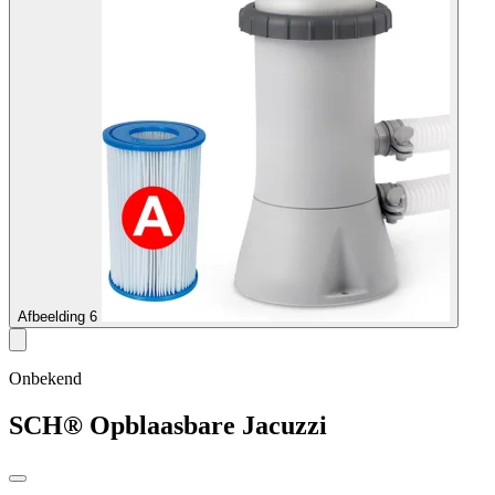
Afbeelding 6
Onbekend
SCH® Opblaasbare Jacuzzi