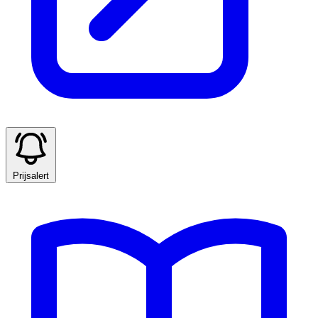
Prijsalert