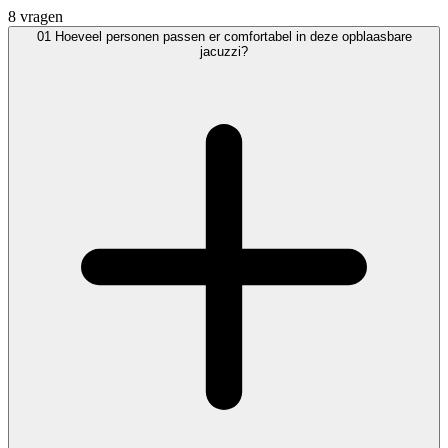
8 vragen
01
Hoeveel personen passen er comfortabel in deze opblaasbare
jacuzzi?