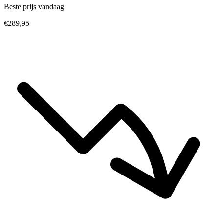
Beste prijs vandaag
€289,95