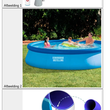
Afbeelding 1
Afbeelding 2