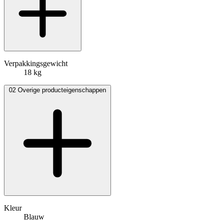
Verpakkingsgewicht
18 kg
02
Overige producteigenschappen
Kleur
Blauw