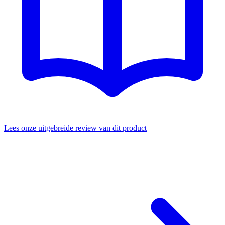
Lees onze uitgebreide review van dit product