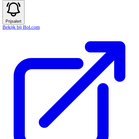
Prijsalert
Bekijk bij Bol.com