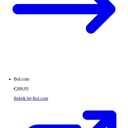
Bol.com
€289,95
Bekijk bij Bol.com