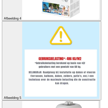
Afbeelding 4
Afbeelding 5