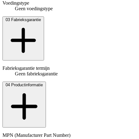
Voedingstype
Geen voedingstype
03
Fabrieksgarantie
Fabrieksgarantie termijn
Geen fabrieksgarantie
04
Productinformatie
MPN (Manufacturer Part Number)