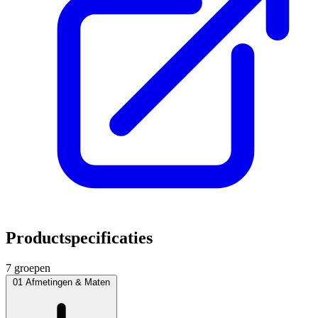
Productspecificaties
7 groepen
01
Afmetingen & Maten