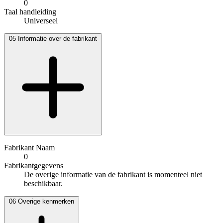
0
Taal handleiding
Universeel
05
Informatie over de fabrikant
Fabrikant Naam
0
Fabrikantgegevens
De overige informatie van de fabrikant is momenteel niet
beschikbaar.
06
Overige kenmerken