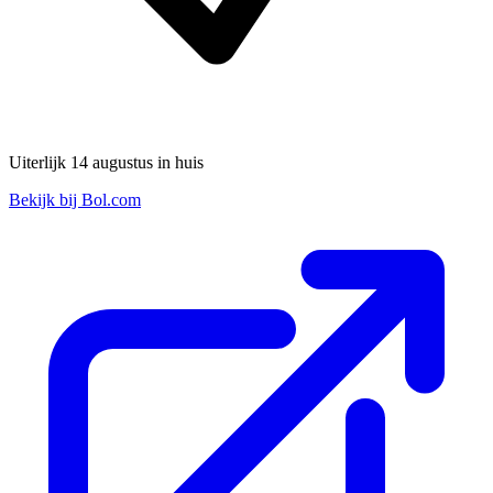
Uiterlijk 14 augustus in huis
Bekijk bij Bol.com