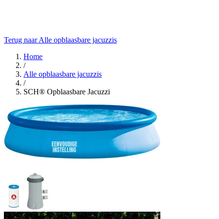
Terug naar Alle opblaasbare jacuzzis
Home
/
Alle opblaasbare jacuzzis
/
SCH® Opblaasbare Jacuzzi