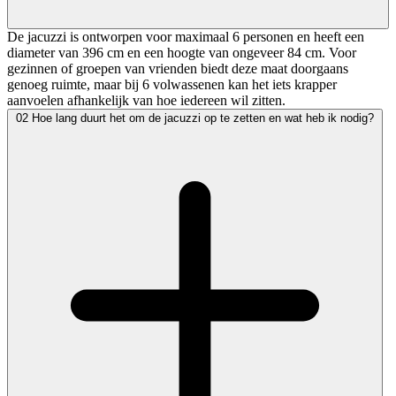
De jacuzzi is ontworpen voor maximaal 6 personen en heeft een
diameter van 396 cm en een hoogte van ongeveer 84 cm. Voor
gezinnen of groepen van vrienden biedt deze maat doorgaans
genoeg ruimte, maar bij 6 volwassenen kan het iets krapper
aanvoelen afhankelijk van hoe iedereen wil zitten.
02
Hoe lang duurt het om de jacuzzi op te zetten en wat heb ik nodig?