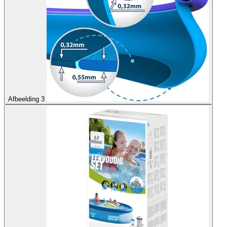
Afbeelding 3