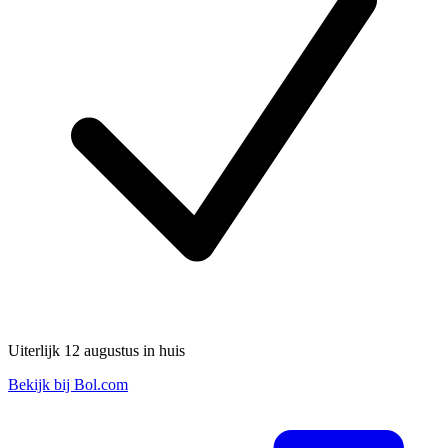
Uiterlijk 12 augustus in huis
Bekijk bij Bol.com