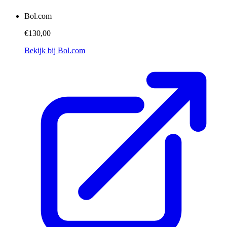
Bol.com
€130,00
Bekijk bij Bol.com