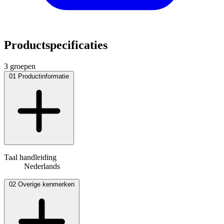
Productspecificaties
3 groepen
01
Productinformatie
Taal handleiding
Nederlands
02
Overige kenmerken