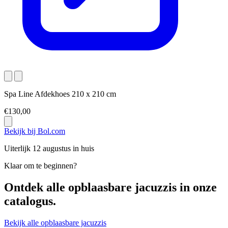
Spa Line Afdekhoes 210 x 210 cm
€130,00
Bekijk bij Bol.com
Uiterlijk 12 augustus in huis
Klaar om te beginnen?
Ontdek alle
opblaasbare jacuzzis
in onze
catalogus.
Bekijk alle opblaasbare jacuzzis