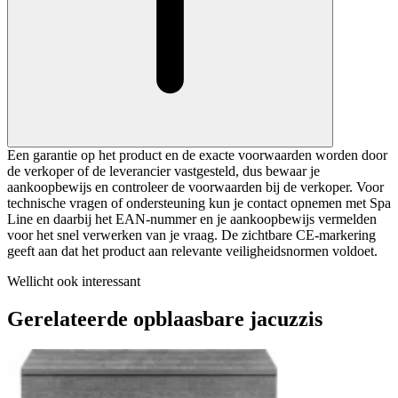
Een garantie op het product en de exacte voorwaarden worden door
de verkoper of de leverancier vastgesteld, dus bewaar je
aankoopbewijs en controleer de voorwaarden bij de verkoper. Voor
technische vragen of ondersteuning kun je contact opnemen met Spa
Line en daarbij het EAN-nummer en je aankoopbewijs vermelden
voor het snel verwerken van je vraag. De zichtbare CE-markering
geeft aan dat het product aan relevante veiligheidsnormen voldoet.
Wellicht ook interessant
Gerelateerde opblaasbare jacuzzis