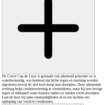
De Cover Cap de Luxe is gemaakt van ademend polyester en is
waterbestendig, wat betekent dat lichte regen en neerslag worden
afgestoten terwijl de stof toch damp kan doorlaten. Deze ademende
werking helpt condensvorming te verminderen, maar bij zeer hevige
regen of stilstaand water kunnen naden en randen vocht doorlaten.
Laat de hoes bij natte omstandigheden af en toe luchten om
ophoping van vocht te voorkomen.