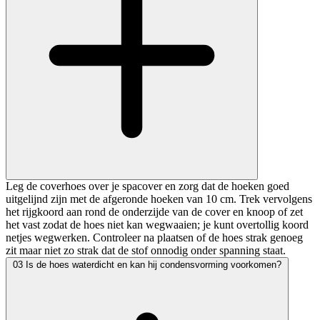
Leg de coverhoes over je spacover en zorg dat de hoeken goed
uitgelijnd zijn met de afgeronde hoeken van 10 cm. Trek vervolgens
het rijgkoord aan rond de onderzijde van de cover en knoop of zet
het vast zodat de hoes niet kan wegwaaien; je kunt overtollig koord
netjes wegwerken. Controleer na plaatsen of de hoes strak genoeg
zit maar niet zo strak dat de stof onnodig onder spanning staat.
03
Is de hoes waterdicht en kan hij condensvorming voorkomen?