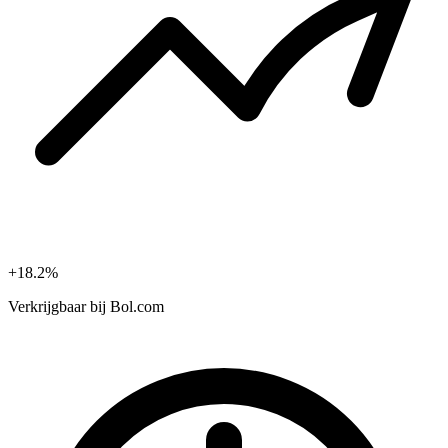
+18.2%
Verkrijgbaar bij
Bol.com