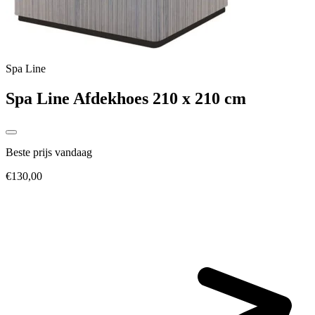
Spa Line
Spa Line Afdekhoes 210 x 210 cm
Beste prijs vandaag
€130,00