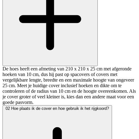
De hoes heeft een afmeting van 210 x 210 x 25 cm met afgeronde
hoeken van 10 cm, dus hij past op spacovers of covers met
vergelijkbare lengte, breedte en een maximale hoogte van ongeveer
25 cm. Meet je huidige cover inclusief hoeken en dikte om te
controleren of de radius van 10 cm en de hoogte overeenkomen. Als
je cover groter of veel kleiner is, kies dan een andere maat voor een
goede pasvorm.
02
Hoe plaats ik de cover en hoe gebruik ik het rijgkoord?