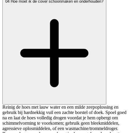
04
Hoe moet ik de cover schoonmaken en onderhouden?
Reinig de hoes met lauw water en een milde zeepoplossing en
gebruik bij hardnekkig vuil een zachte borstel of doek. Spoel goed
na en laat de hoes volledig drogen voordat je hem opbergt om
schimmelvorming te voorkomen; gebruik geen bleekmiddelen,
agressieve oplosmiddelen, of een wasmachine/trommeldroger.