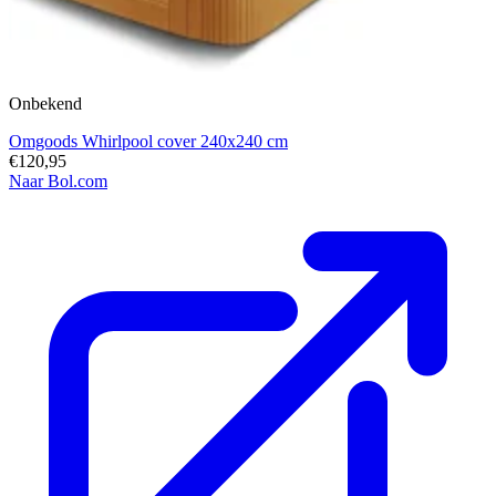
Onbekend
Omgoods Whirlpool cover 240x240 cm
€120,95
Naar Bol.com