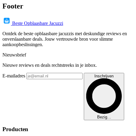
Footer
Beste Opblaasbare Jacuzzi
Ontdek de beste opblaasbare jacuzzis met deskundige reviews en
onverslaanbare deals. Jouw vertrouwde bron voor slimme
aankoopbeslissingen.
Nieuwsbrief
Nieuwe reviews en deals rechtstreeks in je inbox.
E-mailadres
Inschrijven
Bezig…
Producten