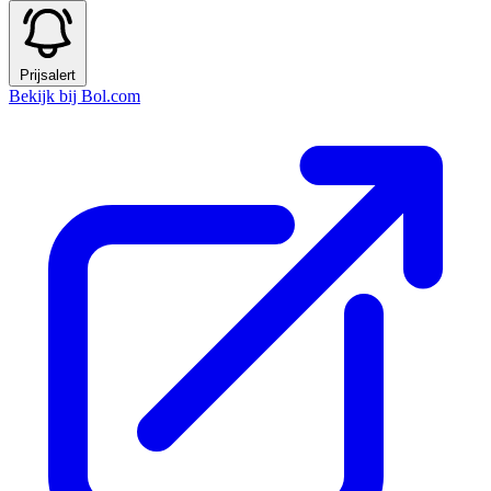
Prijsalert
Bekijk bij Bol.com