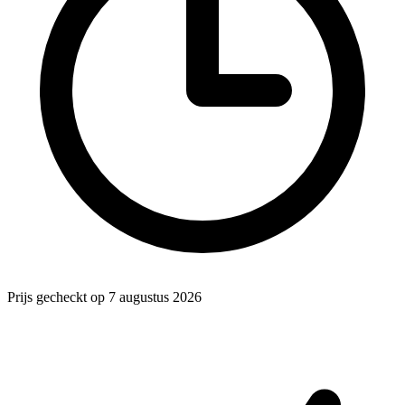
Prijs gecheckt op 7 augustus 2026