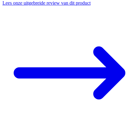
Lees onze uitgebreide review van dit product