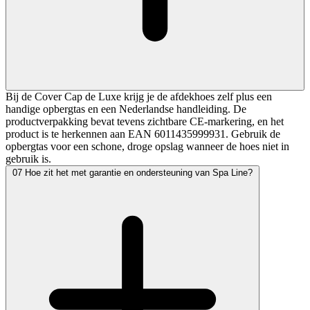
Bij de Cover Cap de Luxe krijg je de afdekhoes zelf plus een
handige opbergtas en een Nederlandse handleiding. De
productverpakking bevat tevens zichtbare CE-markering, en het
product is te herkennen aan EAN 6011435999931. Gebruik de
opbergtas voor een schone, droge opslag wanneer de hoes niet in
gebruik is.
07
Hoe zit het met garantie en ondersteuning van Spa Line?