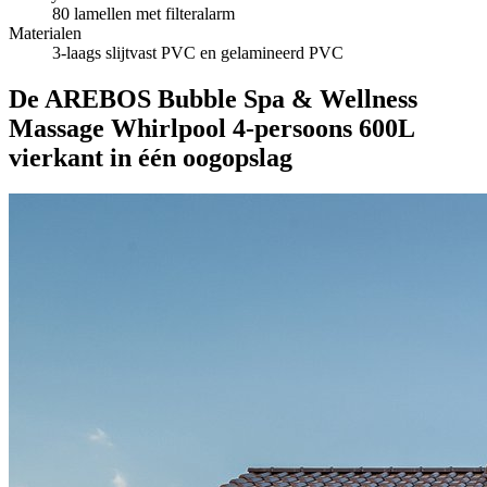
80 lamellen met filteralarm
Materialen
3-laags slijtvast PVC en gelamineerd PVC
De AREBOS Bubble Spa & Wellness
Massage Whirlpool 4-persoons 600L
vierkant in één oogopslag