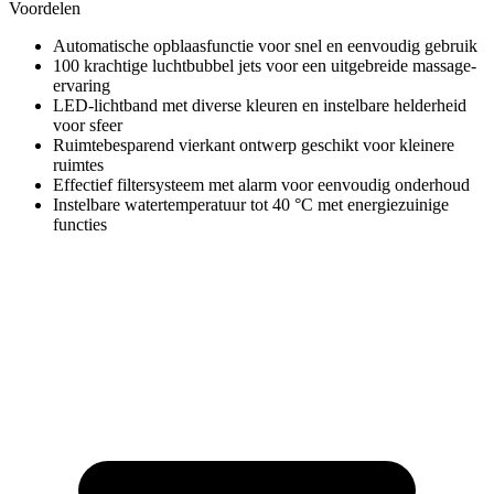
Voordelen
Automatische opblaasfunctie voor snel en eenvoudig gebruik
100 krachtige luchtbubbel jets voor een uitgebreide massage-
ervaring
LED-lichtband met diverse kleuren en instelbare helderheid
voor sfeer
Ruimtebesparend vierkant ontwerp geschikt voor kleinere
ruimtes
Effectief filtersysteem met alarm voor eenvoudig onderhoud
Instelbare watertemperatuur tot 40 °C met energiezuinige
functies