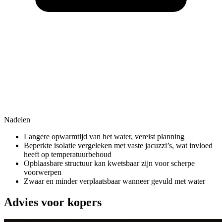
Nadelen
Langere opwarmtijd van het water, vereist planning
Beperkte isolatie vergeleken met vaste jacuzzi’s, wat invloed
heeft op temperatuurbehoud
Opblaasbare structuur kan kwetsbaar zijn voor scherpe
voorwerpen
Zwaar en minder verplaatsbaar wanneer gevuld met water
Advies voor kopers