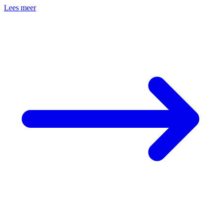
Lees meer