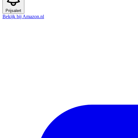
Prijsalert
Bekijk bij Amazon.nl