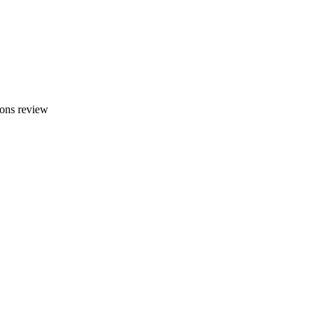
ons review