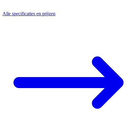
Alle specificaties en prijzen