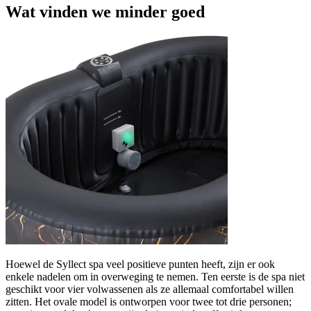
Wat vinden we minder goed
Hoewel de Syllect spa veel positieve punten heeft, zijn er ook
enkele nadelen om in overweging te nemen. Ten eerste is de spa niet
geschikt voor vier volwassenen als ze allemaal comfortabel willen
zitten. Het ovale model is ontworpen voor twee tot drie personen;