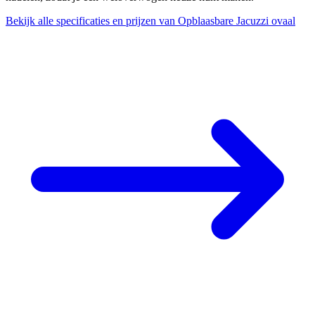
Bekijk alle specificaties en prijzen van Opblaasbare Jacuzzi ovaal