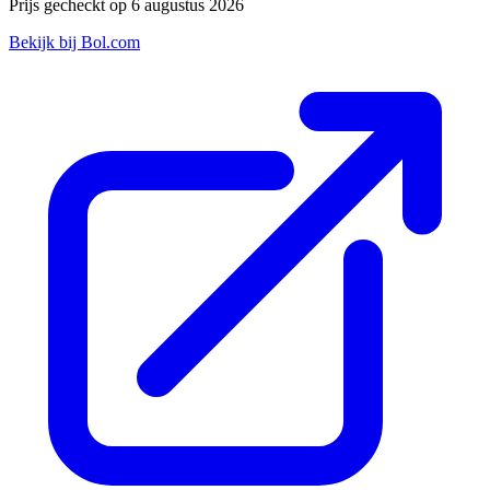
Prijs gecheckt op 6 augustus 2026
Bekijk bij Bol.com