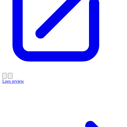
Lees review