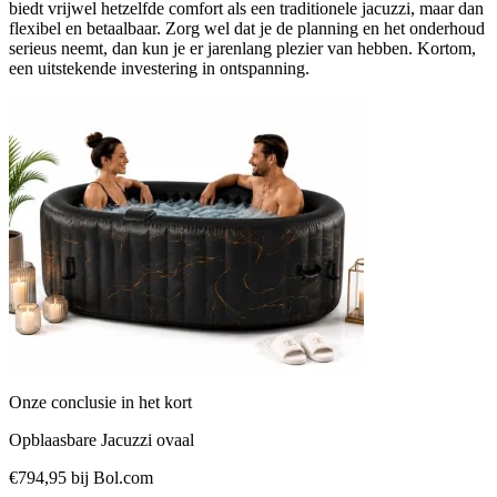
biedt vrijwel hetzelfde comfort als een traditionele jacuzzi, maar dan
flexibel en betaalbaar. Zorg wel dat je de planning en het onderhoud
serieus neemt, dan kun je er jarenlang plezier van hebben. Kortom,
een uitstekende investering in ontspanning.
Onze conclusie in het kort
Opblaasbare Jacuzzi ovaal
€794,95
bij Bol.com