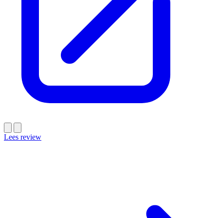
Lees review