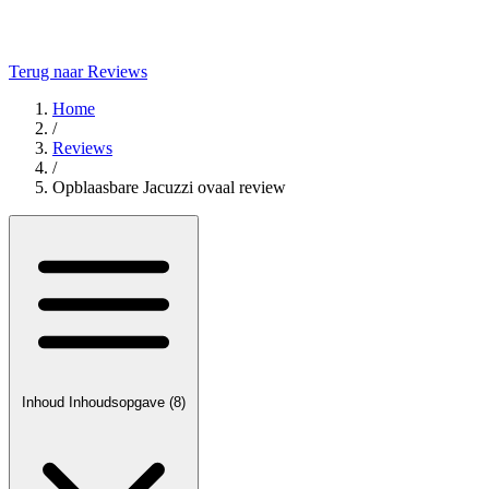
Terug naar Reviews
Home
/
Reviews
/
Opblaasbare Jacuzzi ovaal review
Inhoud
Inhoudsopgave
(8)