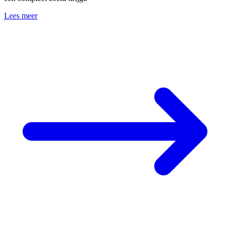
Lees meer