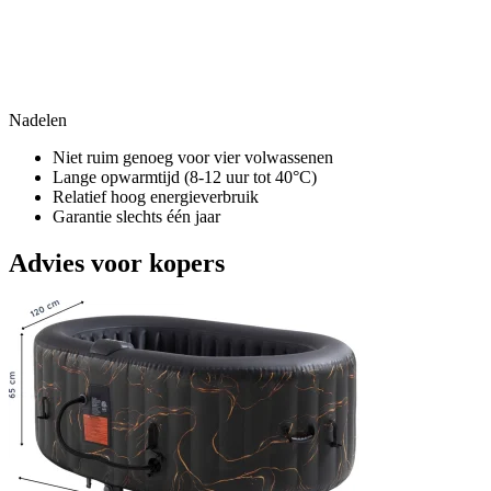
Nadelen
Niet ruim genoeg voor vier volwassenen
Lange opwarmtijd (8-12 uur tot 40°C)
Relatief hoog energieverbruik
Garantie slechts één jaar
Advies voor kopers