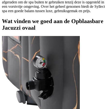
afgeraden om de spa buiten te gebruiken tenzij deze is opgesteld in
een vorstvrije omgeving. Over het geheel genomen biedt de Syllect
spa een goede balans tussen luxe, gebruiksgemak en prijs.
Wat vinden we goed aan de Opblaasbare
Jacuzzi ovaal