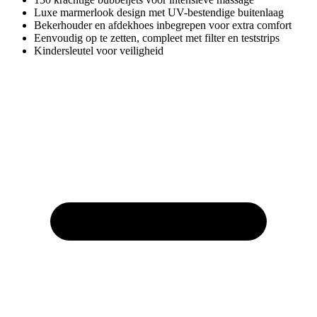
Luxe marmerlook design met UV-bestendige buitenlaag
Bekerhouder en afdekhoes inbegrepen voor extra comfort
Eenvoudig op te zetten, compleet met filter en teststrips
Kindersleutel voor veiligheid