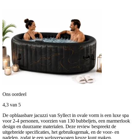
Ons oordeel
4,3
van 5
De opblaasbare jacuzzi van Syllect in ovale vorm is een luxe spa
voor 2-4 personen, voorzien van 130 bubbeljets, een marmerlook
design en duurzame materialen. Deze review bespreekt de
uitgebreide specificaties, het gebruiksgemak, en de voor- en
nadelen, zodat je een weloverwogen keuze kunt maken.