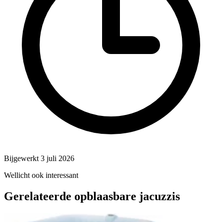
Bijgewerkt 3 juli 2026
Wellicht ook interessant
Gerelateerde opblaasbare jacuzzis