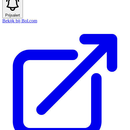
Prijsalert
Bekijk bij Bol.com