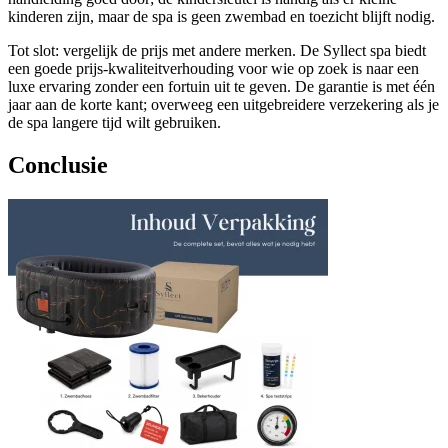
kinderen zijn, maar de spa is geen zwembad en toezicht blijft nodig.
Tot slot: vergelijk de prijs met andere merken. De Syllect spa biedt
een goede prijs-kwaliteitverhouding voor wie op zoek is naar een
luxe ervaring zonder een fortuin uit te geven. De garantie is met één
jaar aan de korte kant; overweeg een uitgebreidere verzekering als je
de spa langere tijd wilt gebruiken.
Conclusie