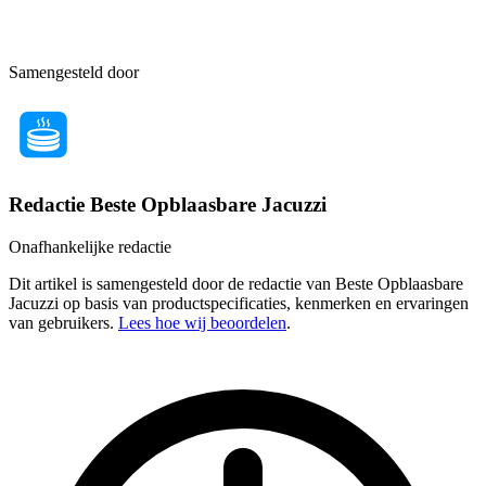
Samengesteld door
Redactie Beste Opblaasbare Jacuzzi
Onafhankelijke redactie
Dit artikel is samengesteld door de redactie van Beste Opblaasbare
Jacuzzi op basis van productspecificaties, kenmerken en ervaringen
van gebruikers.
Lees hoe wij beoordelen
.