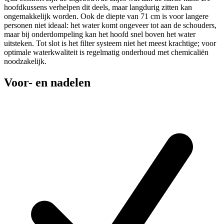
hoofdkussens verhelpen dit deels, maar langdurig zitten kan
ongemakkelijk worden. Ook de diepte van 71 cm is voor langere
personen niet ideaal: het water komt ongeveer tot aan de schouders,
maar bij onderdompeling kan het hoofd snel boven het water
uitsteken. Tot slot is het filter systeem niet het meest krachtige; voor
optimale waterkwaliteit is regelmatig onderhoud met chemicaliën
noodzakelijk.
Voor- en nadelen