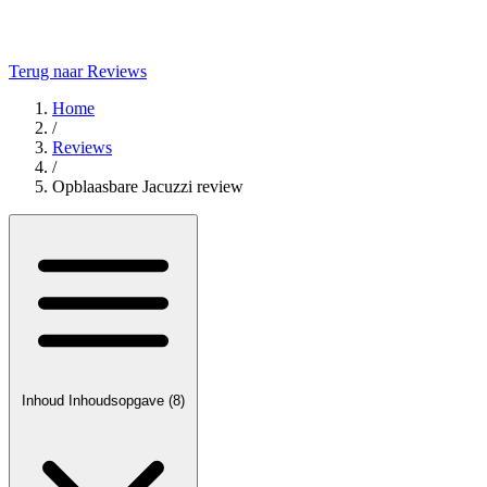
Terug naar Reviews
Home
/
Reviews
/
Opblaasbare Jacuzzi review
Inhoud
Inhoudsopgave
(8)