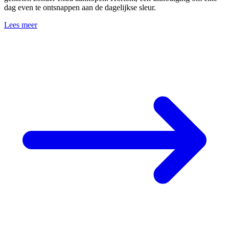
dag even te ontsnappen aan de dagelijkse sleur.
Lees meer