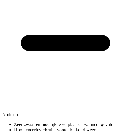
Nadelen
Zeer zwaar en moeilijk te verplaatsen wanneer gevuld
Hoog energieverbruik, vooral bij koud weer