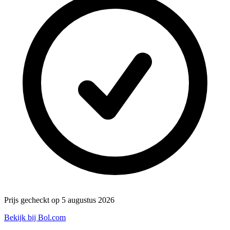
Prijs gecheckt op 5 augustus 2026
Bekijk bij Bol.com