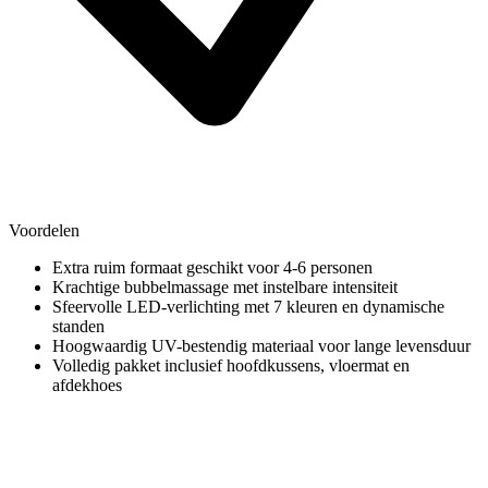
Voordelen
Extra ruim formaat geschikt voor 4-6 personen
Krachtige bubbelmassage met instelbare intensiteit
Sfeervolle LED-verlichting met 7 kleuren en dynamische
standen
Hoogwaardig UV-bestendig materiaal voor lange levensduur
Volledig pakket inclusief hoofdkussens, vloermat en
afdekhoes