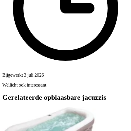
Bijgewerkt 3 juli 2026
Wellicht ook interessant
Gerelateerde opblaasbare jacuzzis