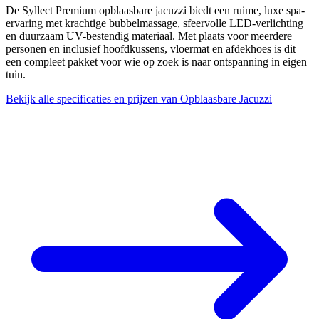
De Syllect Premium opblaasbare jacuzzi biedt een ruime, luxe spa-
ervaring met krachtige bubbelmassage, sfeervolle LED-verlichting
en duurzaam UV-bestendig materiaal. Met plaats voor meerdere
personen en inclusief hoofdkussens, vloermat en afdekhoes is dit
een compleet pakket voor wie op zoek is naar ontspanning in eigen
tuin.
Bekijk alle specificaties en prijzen van Opblaasbare Jacuzzi