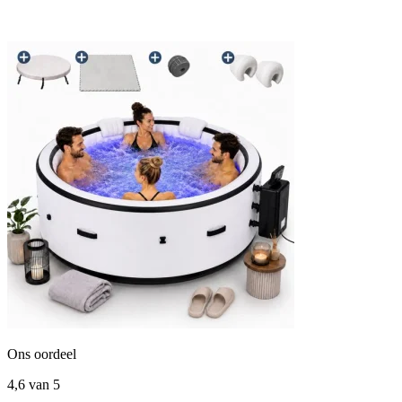
Ons oordeel
4,6
van 5