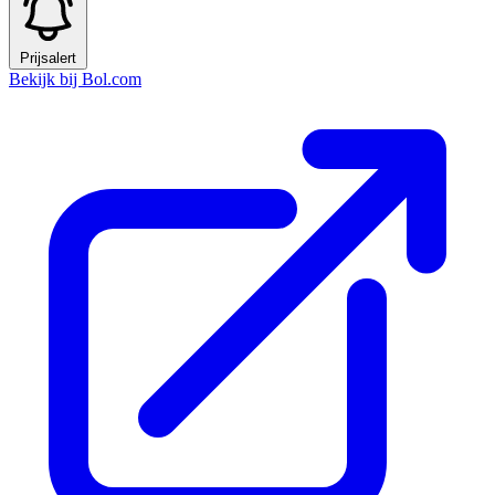
Prijsalert
Bekijk bij Bol.com