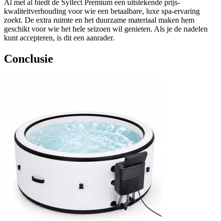
Al met al biedt de Syllect Premium een uitstekende prijs-
kwaliteitverhouding voor wie een betaalbare, luxe spa-ervaring
zoekt. De extra ruimte en het duurzame materiaal maken hem
geschikt voor wie het hele seizoen wil genieten. Als je de nadelen
kunt accepteren, is dit een aanrader.
Conclusie