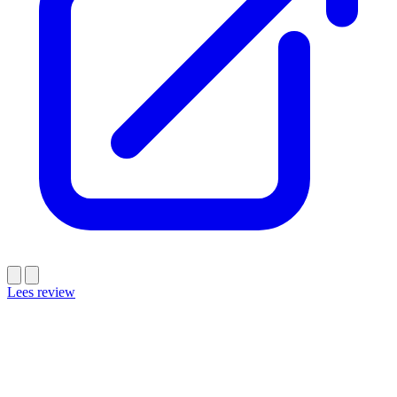
Lees review