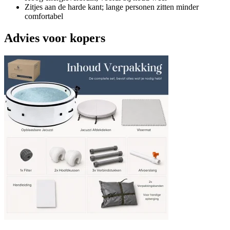
Zitjes aan de harde kant; lange personen zitten minder
comfortabel
Advies voor kopers