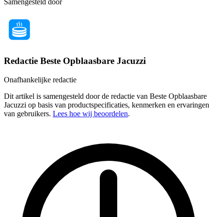
Samengesteld door
Redactie Beste Opblaasbare Jacuzzi
Onafhankelijke redactie
Dit artikel is samengesteld door de redactie van Beste Opblaasbare
Jacuzzi op basis van productspecificaties, kenmerken en ervaringen
van gebruikers.
Lees hoe wij beoordelen
.