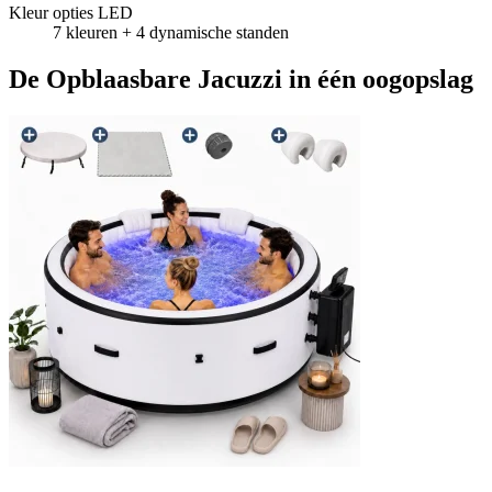
Kleur opties LED
7 kleuren + 4 dynamische standen
De Opblaasbare Jacuzzi in één oogopslag