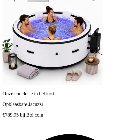
Onze conclusie in het kort
Opblaasbare Jacuzzi
€789,95
bij Bol.com