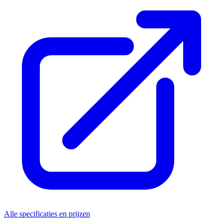
Alle specificaties en prijzen