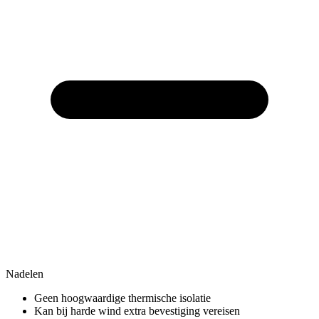
Nadelen
Geen hoogwaardige thermische isolatie
Kan bij harde wind extra bevestiging vereisen