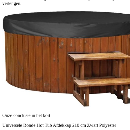
verlengen.
Onze conclusie in het kort
Universele Ronde Hot Tub Afdekkap 210 cm Zwart Polyester