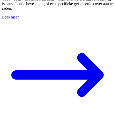
is aanvullende bevestiging of een specifieke geïsoleerde cover aan te
raden.
Lees meer