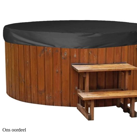
Ons oordeel