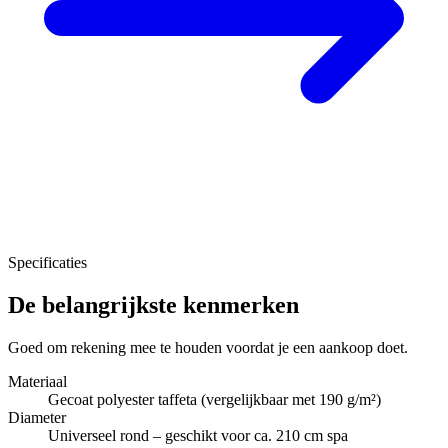
Specificaties
De belangrijkste kenmerken
Goed om rekening mee te houden voordat je een aankoop doet.
Materiaal
Gecoat polyester taffeta (vergelijkbaar met 190 g/m²)
Diameter
Universeel rond – geschikt voor ca. 210 cm spa