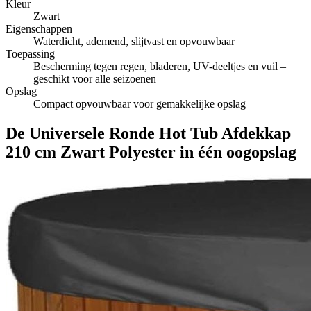
Kleur
Zwart
Eigenschappen
Waterdicht, ademend, slijtvast en opvouwbaar
Toepassing
Bescherming tegen regen, bladeren, UV-deeltjes en vuil –
geschikt voor alle seizoenen
Opslag
Compact opvouwbaar voor gemakkelijke opslag
De Universele Ronde Hot Tub Afdekkap
210 cm Zwart Polyester in één oogopslag