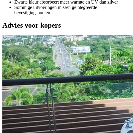
Zwarte kleur absorbeert meer warmte en UV dan zilver
Sommige uitvoeringen missen geïntegreerde
bevestigingspunten
Advies voor kopers