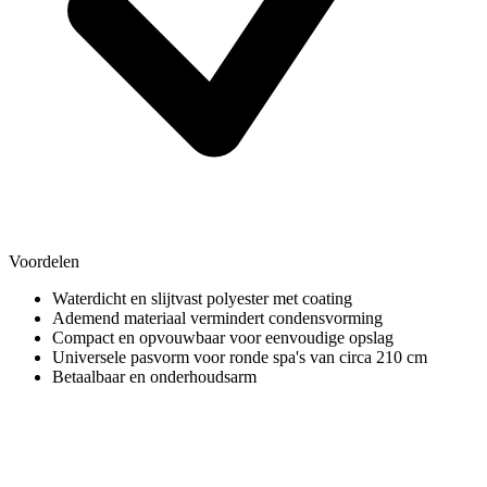
Voordelen
Waterdicht en slijtvast polyester met coating
Ademend materiaal vermindert condensvorming
Compact en opvouwbaar voor eenvoudige opslag
Universele pasvorm voor ronde spa's van circa 210 cm
Betaalbaar en onderhoudsarm