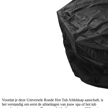
Voordat je deze Universele Ronde Hot Tub Afdekkap aanschaft, is
het verstandig om eerst de afmetingen van jouw spa of hot tub