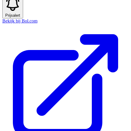
Prijsalert
Bekijk bij Bol.com