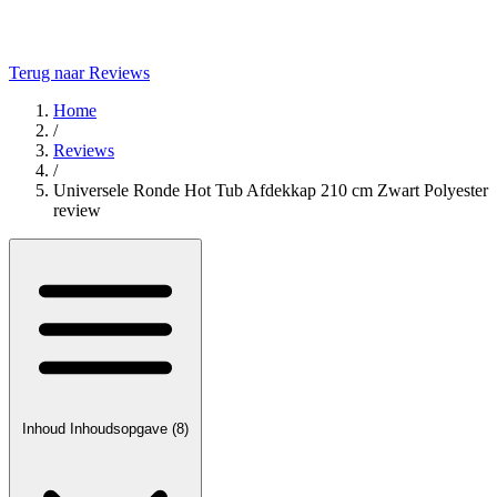
Terug naar Reviews
Home
/
Reviews
/
Universele Ronde Hot Tub Afdekkap 210 cm Zwart Polyester
review
Inhoud
Inhoudsopgave
(8)