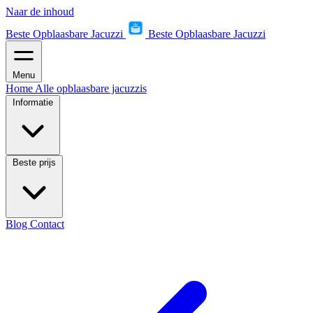
Naar de inhoud
Beste Opblaasbare Jacuzzi
Beste Opblaasbare Jacuzzi
Menu
Home
Alle opblaasbare jacuzzis
Informatie
Beste prijs
Blog
Contact