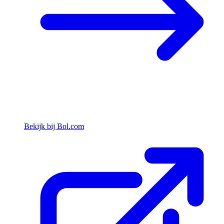
Bekijk bij Bol.com