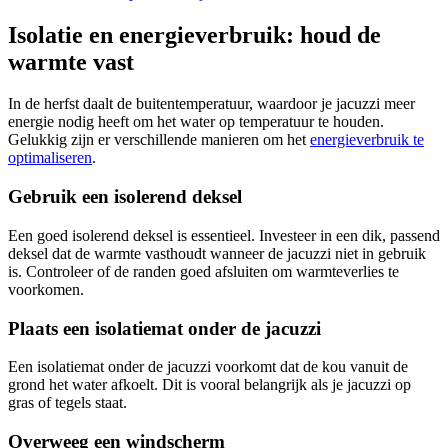
Isolatie en energieverbruik: houd de
warmte vast
In de herfst daalt de buitentemperatuur, waardoor je jacuzzi meer
energie nodig heeft om het water op temperatuur te houden.
Gelukkig zijn er verschillende manieren om het
energieverbruik te
optimaliseren
.
Gebruik een isolerend deksel
Een goed isolerend deksel is essentieel. Investeer in een dik, passend
deksel dat de warmte vasthoudt wanneer de jacuzzi niet in gebruik
is. Controleer of de randen goed afsluiten om warmteverlies te
voorkomen.
Plaats een isolatiemat onder de jacuzzi
Een isolatiemat onder de jacuzzi voorkomt dat de kou vanuit de
grond het water afkoelt. Dit is vooral belangrijk als je jacuzzi op
gras of tegels staat.
Overweeg een windscherm