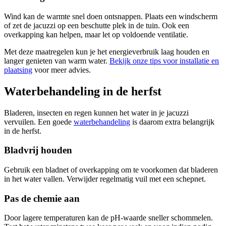
Wind kan de warmte snel doen ontsnappen. Plaats een windscherm
of zet de jacuzzi op een beschutte plek in de tuin. Ook een
overkapping kan helpen, maar let op voldoende ventilatie.
Met deze maatregelen kun je het energieverbruik laag houden en
langer genieten van warm water.
Bekijk onze tips voor installatie en
plaatsing
voor meer advies.
Waterbehandeling in de herfst
Bladeren, insecten en regen kunnen het water in je jacuzzi
vervuilen. Een goede
waterbehandeling
is daarom extra belangrijk
in de herfst.
Bladvrij houden
Gebruik een bladnet of overkapping om te voorkomen dat bladeren
in het water vallen. Verwijder regelmatig vuil met een schepnet.
Pas de chemie aan
Door lagere temperaturen kan de pH-waarde sneller schommelen.