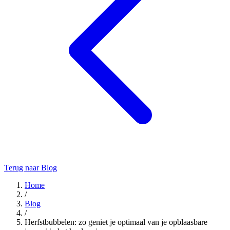
Terug naar Blog
Home
/
Blog
/
Herfstbubbelen: zo geniet je optimaal van je opblaasbare