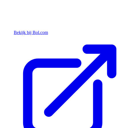
Bekijk bij Bol.com