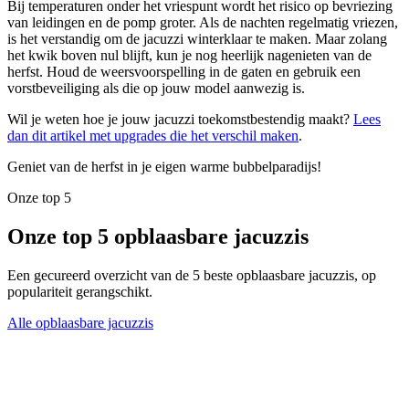
Bij temperaturen onder het vriespunt wordt het risico op bevriezing
van leidingen en de pomp groter. Als de nachten regelmatig vriezen,
is het verstandig om de jacuzzi winterklaar te maken. Maar zolang
het kwik boven nul blijft, kun je nog heerlijk nagenieten van de
herfst. Houd de weersvoorspelling in de gaten en gebruik een
vorstbeveiliging als die op jouw model aanwezig is.
Wil je weten hoe je jouw jacuzzi toekomstbestendig maakt?
Lees
dan dit artikel met upgrades die het verschil maken
.
Geniet van de herfst in je eigen warme bubbelparadijs!
Onze top 5
Onze top 5 opblaasbare jacuzzis
Een gecureerd overzicht van de 5 beste opblaasbare jacuzzis, op
populariteit gerangschikt.
Alle opblaasbare jacuzzis