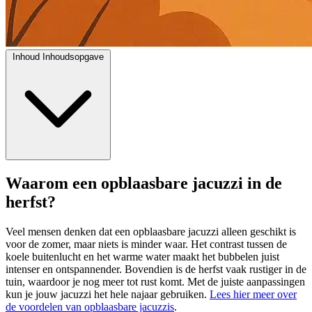
Inhoud
Inhoudsopgave
Waarom een opblaasbare jacuzzi in de
herfst?
Veel mensen denken dat een opblaasbare jacuzzi alleen geschikt is
voor de zomer, maar niets is minder waar. Het contrast tussen de
koele buitenlucht en het warme water maakt het bubbelen juist
intenser en ontspannender. Bovendien is de herfst vaak rustiger in de
tuin, waardoor je nog meer tot rust komt. Met de juiste aanpassingen
kun je jouw jacuzzi het hele najaar gebruiken.
Lees hier meer over
de voordelen van opblaasbare jacuzzis
.