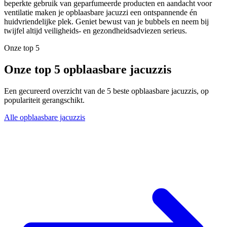
beperkte gebruik van geparfumeerde producten en aandacht voor
ventilatie maken je opblaasbare jacuzzi een ontspannende én
huidvriendelijke plek. Geniet bewust van je bubbels en neem bij
twijfel altijd veiligheids- en gezondheidsadviezen serieus.
Onze top 5
Onze top 5 opblaasbare jacuzzis
Een gecureerd overzicht van de 5 beste opblaasbare jacuzzis, op
populariteit gerangschikt.
Alle opblaasbare jacuzzis