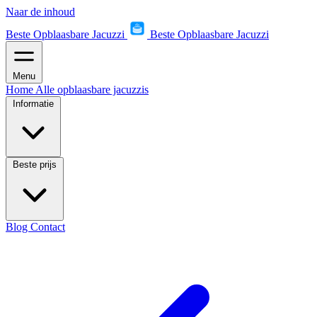
Naar de inhoud
Beste Opblaasbare Jacuzzi
Beste Opblaasbare Jacuzzi
Menu
Home
Alle opblaasbare jacuzzis
Informatie
Beste prijs
Blog
Contact