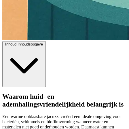
Inhoud
Inhoudsopgave
Waarom huid- en
ademhalingsvriendelijkheid belangrijk is
Een warme opblaasbare jacuzzi creëert een ideale omgeving voor
bacteriën, schimmels en biofilmvorming wanneer water en
materialen niet goed onderhouden worden. Daarnaast kunnen