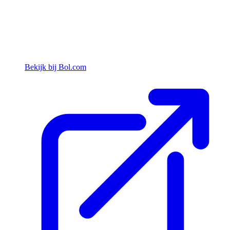
Bekijk bij Bol.com