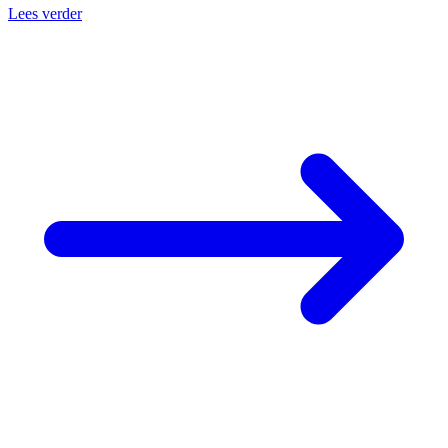
Lees verder